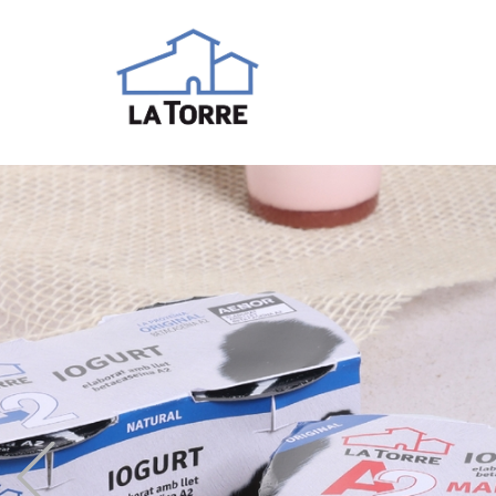
Previous