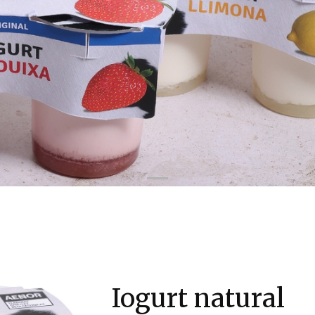
Iogurt natural